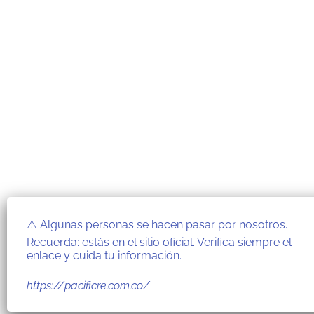
⚠️ Algunas personas se hacen pasar por nosotros.
Recuerda: estás en el sitio oficial. Verifica siempre el
enlace y cuida tu información.
https://pacificre.com.co/