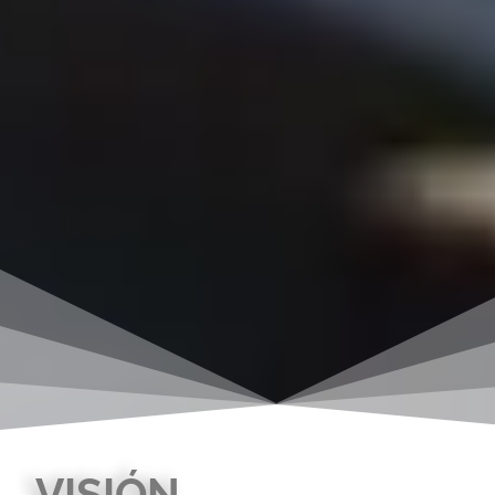
VISIÓN