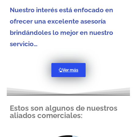
Nuestro interés está enfocado en
ofrecer una excelente asesoría
brindándoles lo mejor en nuestro
servicio…
Ver más
Estos son algunos de nuestros
aliados comerciales: