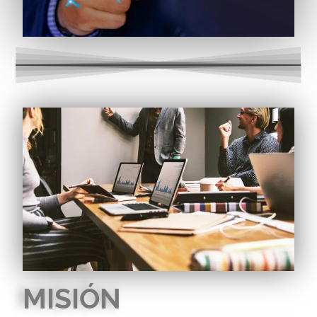
MISIÓN