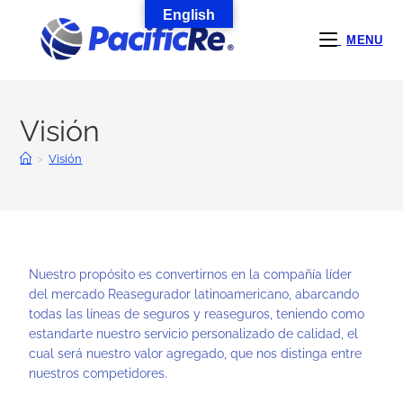
English
MENU
Visión
>
Visión
Nuestro propósito es convertirnos en la compañía líder
del mercado Reasegurador latinoamericano, abarcando
todas las líneas de seguros y reaseguros, teniendo como
estandarte nuestro servicio personalizado de calidad, el
cual será nuestro valor agregado, que nos distinga entre
nuestros competidores.